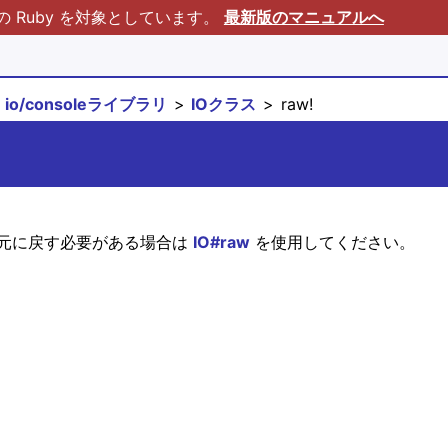
Ruby を対象としています。
最新版のマニュアルへ
io/consoleライブラリ
IOクラス
raw!
で元に戻す必要がある場合は
IO#raw
を使用してください。