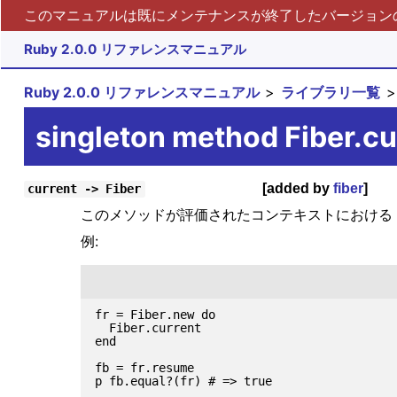
このマニュアルは既にメンテナンスが終了したバージョンの 
Ruby 2.0.0 リファレンスマニュアル
Ruby 2.0.0 リファレンスマニュアル
ライブラリ一覧
singleton method Fiber.cu
[added by
fiber
]
current -> Fiber
このメソッドが評価されたコンテキストにおける
例:
fr = Fiber.new do

  Fiber.current

end

fb = fr.resume

p fb.equal?(fr) # => true
