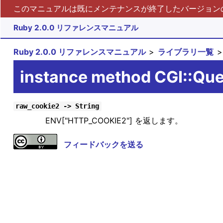
このマニュアルは既にメンテナンスが終了したバージョンの 
Ruby 2.0.0 リファレンスマニュアル
Ruby 2.0.0 リファレンスマニュアル
ライブラリ一覧
instance method CGI::Qu
raw_cookie2 -> String
ENV["HTTP_COOKIE2"] を返します。
フィードバックを送る