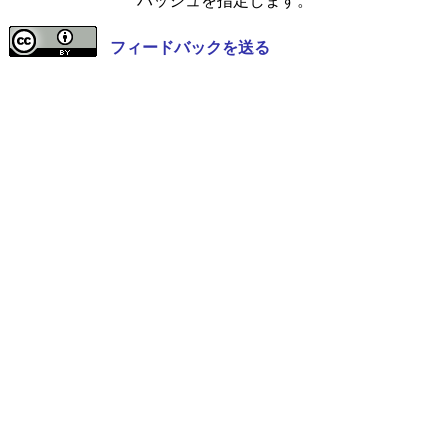
ハッシュを指定します。
フィードバックを送る