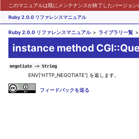
このマニュアルは既にメンテナンスが終了したバージョンの 
Ruby 2.0.0 リファレンスマニュアル
Ruby 2.0.0 リファレンスマニュアル
ライブラリ一覧
instance method CGI::Qu
negotiate -> String
ENV['HTTP_NEGOTIATE'] を返します。
フィードバックを送る