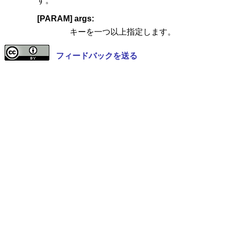
す。
[PARAM] args:
キーを一つ以上指定します。
フィードバックを送る