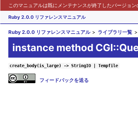
このマニュアルは既にメンテナンスが終了したバージョンの 
Ruby 2.0.0 リファレンスマニュアル
Ruby 2.0.0 リファレンスマニュアル
ライブラリ一覧
instance method CGI::Qu
create_body(is_large) -> StringIO | Tempfile
フィードバックを送る