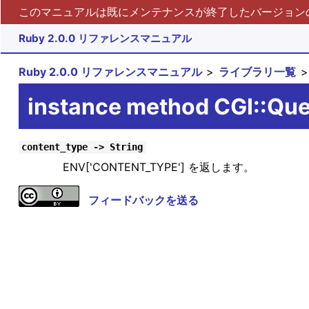
このマニュアルは既にメンテナンスが終了したバージョンの 
Ruby 2.0.0 リファレンスマニュアル
Ruby 2.0.0 リファレンスマニュアル
ライブラリ一覧
instance method CGI::Qu
content_type -> String
ENV['CONTENT_TYPE'] を返します。
フィードバックを送る