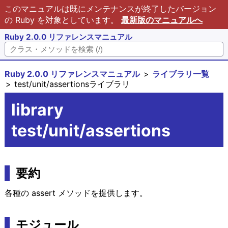
このマニュアルは既にメンテナンスが終了したバージョン
の Ruby を対象としています。
最新版のマニュアルへ
Ruby 2.0.0 リファレンスマニュアル
Ruby 2.0.0 リファレンスマニュアル
ライブラリ一覧
test/unit/assertionsライブラリ
library
test/unit/assertions
要約
各種の assert メソッドを提供します。
モジュール