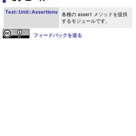
Test::Unit::Assertions
各種の assert メソッドを提供
するモジュールです。
フィードバックを送る