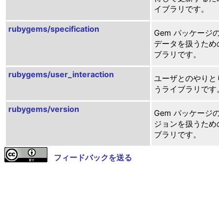
イブラリです。
rubygems/specification
Gem パッケージ
データを扱うため
ブラリです。
rubygems/user_interaction
ユーザとのやりと
うライブラリです
rubygems/version
Gem パッケージ
ジョンを扱うため
ブラリです。
フィードバックを送る