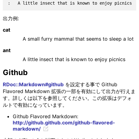
出力例:
cat
A small furry mammal that seems to sleep a lot
ant
A little insect that is known to enjoy picnics
Github
RDoc::Markdown#github
を設定する事で Github
Flavored Markdown 拡張の一部を有効にして出力が行えま
す。詳しくは以下を参照してください。この拡張はデフォ
ルトで有効になっています。
Github Flavored Markdown:
http://github.github.com/github-flavored-
markdown/