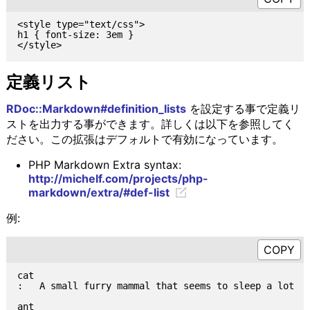
<style type="text/css">

h1 { font-size: 3em }

定義リスト
RDoc::Markdown#definition_lists
を設定する事で定義リ
ストを出力する事ができます。詳しくは以下を参照してく
ださい。この拡張はデフォルトで有効になっています。
PHP Markdown Extra syntax:
http://michelf.com/projects/php-
markdown/extra/#def-list
例:
cat

:   A small furry mammal that seems to sleep a lot

ant
