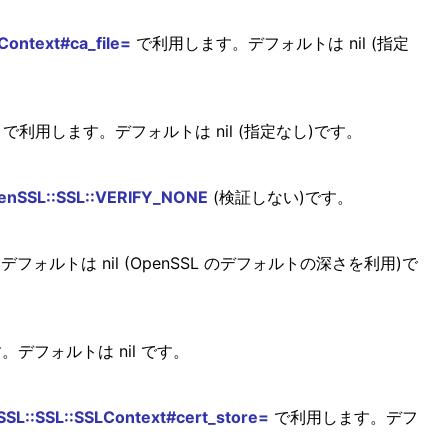
Context#ca_file=
で利用します。デフォルトは nil (指定
で利用します。デフォルトは nil (指定なし)です。
enSSL::SSL::VERIFY_NONE
(検証しない)です。
フォルトは nil (OpenSSL のデフォルトの深さを利用)で
デフォルトは nil です。
SL::SSL::SSLContext#cert_store=
で利用します。デフ