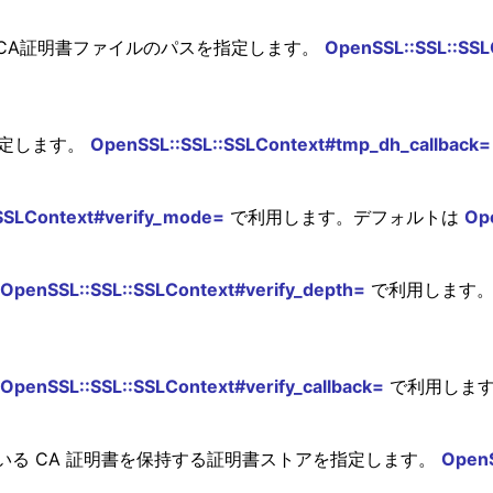
CA証明書ファイルのパスを指定します。
OpenSSL::SSL::SSL
指定します。
OpenSSL::SSL::SSLContext#tmp_dh_callback=
SSLContext#verify_mode=
で利用します。デフォルトは
Op
OpenSSL::SSL::SSLContext#verify_depth=
で利用します。デ
OpenSSL::SSL::SSLContext#verify_callback=
で利用します。
る CA 証明書を保持する証明書ストアを指定します。
OpenS