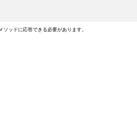
のメソッドに応答できる必要があります。