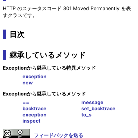
HTTP のステータスコード 301 Moved Permanently を表
すクラスです。
目次
継承しているメソッド
Exceptionから継承している特異メソッド
exception
new
Exceptionから継承しているメソッド
==
message
backtrace
set_backtrace
exception
to_s
inspect
フィードバックを送る