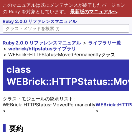
このマニュアルは既にメンテナンスが終了したバージョン
の Ruby を対象としています。
最新版のマニュアルへ
Ruby 2.0.0 リファレンスマニュアル
Ruby 2.0.0 リファレンスマニュアル
ライブラリ一覧
webrick/httpstatusライブラリ
WEBrick::HTTPStatus::MovedPermanentlyクラス
class
WEBrick::HTTPStatus::Mo
クラス・モジュールの継承リスト:
WEBrick::HTTPStatus::MovedPermanently
WEBrick::HTTPS
要約