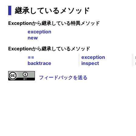
継承しているメソッド
Exceptionから継承している特異メソッド
exception
new
Exceptionから継承しているメソッド
==
exception
backtrace
inspect
フィードバックを送る