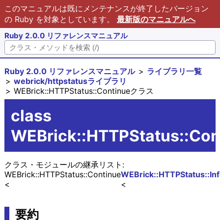
このマニュアルは既にメンテナンスが終了したバージョン
の Ruby を対象としています。
最新版のマニュアルへ
Ruby 2.0.0 リファレンスマニュアル
Ruby 2.0.0 リファレンスマニュアル
ライブラリ一覧
webrick/httpstatusライブラリ
WEBrick::HTTPStatus::Continueクラス
class
WEBrick::HTTPStatus::Con
クラス・モジュールの継承リスト:
WEBrick::HTTPStatus::Continue
WEBrick::HTTPStatus::In
要約