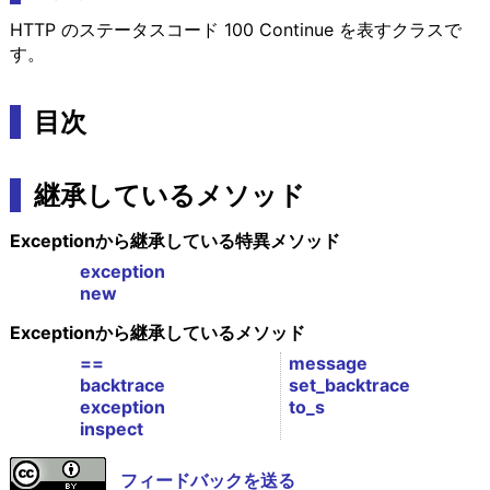
HTTP のステータスコード 100 Continue を表すクラスで
す。
目次
継承しているメソッド
Exceptionから継承している特異メソッド
exception
new
Exceptionから継承しているメソッド
==
message
backtrace
set_backtrace
exception
to_s
inspect
フィードバックを送る