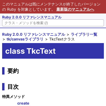
このマニュアルは既にメンテナンスが終了したバージョン
の Ruby を対象としています。
最新版のマニュアルへ
Ruby 2.0.0 リファレンスマニュアル
Ruby 2.0.0 リファレンスマニュアル
ライブラリ一覧
tk/canvasライブラリ
TkcTextクラス
class TkcText
要約
目次
特異メソッド
create