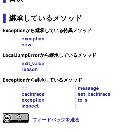
継承しているメソッド
Exceptionから継承している特異メソッド
exception
new
LocalJumpErrorから継承しているメソッド
exit_value
reason
Exceptionから継承しているメソッド
==
message
backtrace
set_backtrace
exception
to_s
inspect
フィードバックを送る