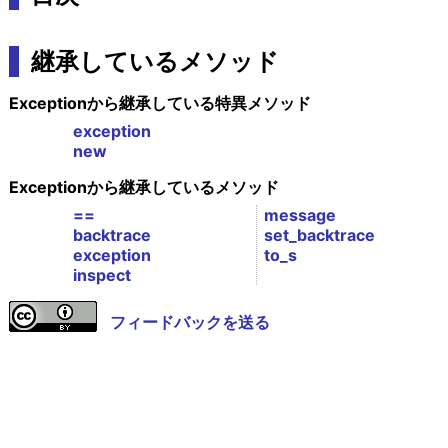
継承しているメソッド
Exceptionから継承している特異メソッド
exception
new
Exceptionから継承しているメソッド
==
message
backtrace
set_backtrace
exception
to_s
inspect
フィードバックを送る