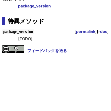
package_version
特異メソッド
[
permalink
][
rdoc
]
package_version
[TODO]
フィードバックを送る