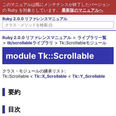
このマニュアルは既にメンテナンスが終了したバージョン
の Ruby を対象としています。
最新版のマニュアルへ
Ruby 2.0.0 リファレンスマニュアル
Ruby 2.0.0 リファレンスマニュアル
ライブラリ一覧
tk/scrollableライブラリ
Tk::Scrollableモジュール
module Tk::Scrollable
クラス・モジュールの継承リスト:
Tk::Scrollable
Tk::X_Scrollable
Tk::Y_Scrollable
要約
目次