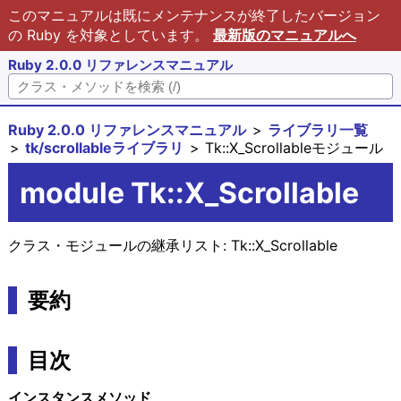
このマニュアルは既にメンテナンスが終了したバージョン
の Ruby を対象としています。
最新版のマニュアルへ
Ruby 2.0.0 リファレンスマニュアル
Ruby 2.0.0 リファレンスマニュアル
ライブラリ一覧
tk/scrollableライブラリ
Tk::X_Scrollableモジュール
module Tk::X_Scrollable
クラス・モジュールの継承リスト:
Tk::X_Scrollable
要約
目次
インスタンスメソッド