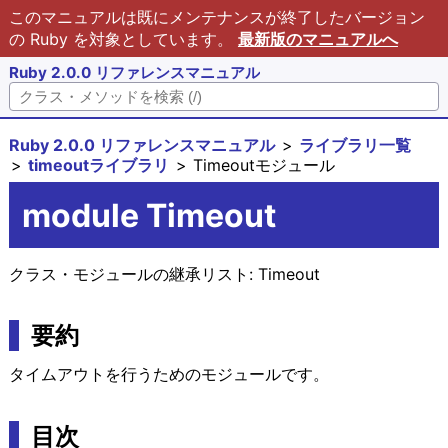
このマニュアルは既にメンテナンスが終了したバージョン
の Ruby を対象としています。
最新版のマニュアルへ
Ruby 2.0.0 リファレンスマニュアル
Ruby 2.0.0 リファレンスマニュアル
ライブラリ一覧
timeoutライブラリ
Timeoutモジュール
module Timeout
クラス・モジュールの継承リスト:
Timeout
要約
タイムアウトを行うためのモジュールです。
目次