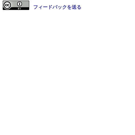
フィードバックを送る