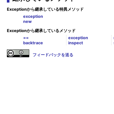
Exceptionから継承している特異メソッド
exception
new
Exceptionから継承しているメソッド
==
exception
backtrace
inspect
フィードバックを送る