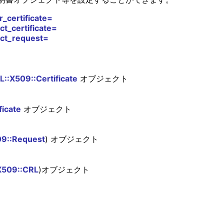
_certificate=
t_certificate=
ect_request=
::X509::Certificate
オブジェクト
icate
オブジェクト
9::Request
) オブジェクト
X509::CRL
)オブジェクト