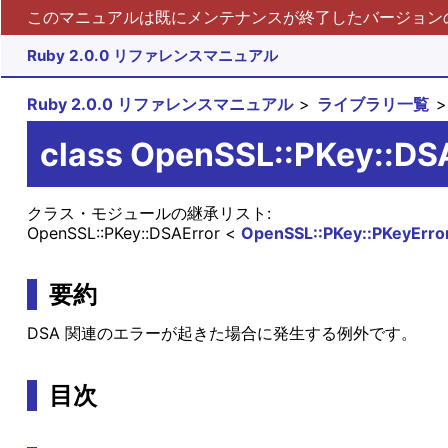
このマニュアルは既にメンテナンスが終了したバージョンの 
Ruby 2.0.0 リファレンスマニュアル
Ruby 2.0.0 リファレンスマニュアル
ライブラリ一覧
class OpenSSL::PKey::DS
クラス・モジュールの継承リスト:
OpenSSL::PKey::DSAError
OpenSSL::PKey::PKeyErro
要約
DSA 関連のエラーが起きた場合に発生する例外です。
目次