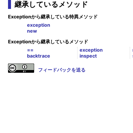
継承しているメソッド
Exceptionから継承している特異メソッド
exception
new
Exceptionから継承しているメソッド
==
exception
backtrace
inspect
フィードバックを送る