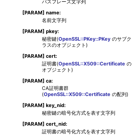
パスフレーズ文字列
[PARAM] name:
名前文字列
[PARAM] pkey:
秘密鍵(
OpenSSL::PKey::PKey
のサブク
ラスのオブジェクト)
[PARAM] cert:
証明書(
OpenSSL::X509::Certificate
の
オブジェクト)
[PARAM] ca:
CA証明書群
(
OpenSSL::X509::Certificate
の配列)
[PARAM] key_nid:
秘密鍵の暗号化方式を表す文字列
[PARAM] cert_nid:
証明書の暗号化方式を表す文字列