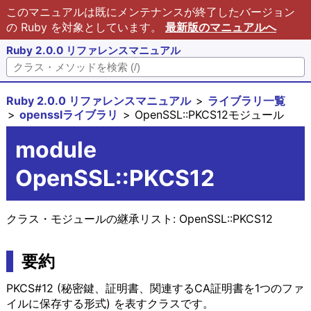
このマニュアルは既にメンテナンスが終了したバージョン
の Ruby を対象としています。
最新版のマニュアルへ
Ruby 2.0.0 リファレンスマニュアル
Ruby 2.0.0 リファレンスマニュアル
ライブラリ一覧
opensslライブラリ
OpenSSL::PKCS12モジュール
module
OpenSSL::PKCS12
クラス・モジュールの継承リスト:
OpenSSL::PKCS12
要約
PKCS#12 (秘密鍵、証明書、関連するCA証明書を1つのファ
イルに保存する形式) を表すクラスです。