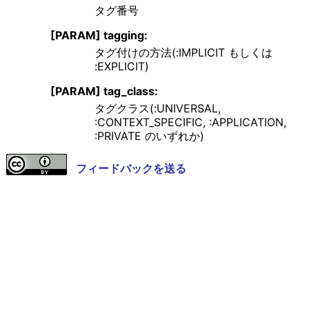
タグ番号
[PARAM] tagging:
タグ付けの方法(:IMPLICIT もしくは
:EXPLICIT)
[PARAM] tag_class:
タグクラス(:UNIVERSAL,
:CONTEXT_SPECIFIC, :APPLICATION,
:PRIVATE のいずれか)
フィードバックを送る