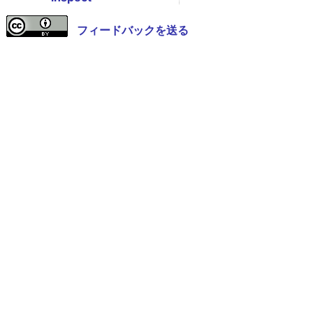
フィードバックを送る