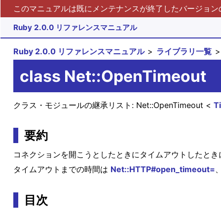
このマニュアルは既にメンテナンスが終了したバージョンの 
Ruby 2.0.0 リファレンスマニュアル
Ruby 2.0.0 リファレンスマニュアル
ライブラリ一覧
class Net::OpenTimeout
クラス・モジュールの継承リスト:
Net::OpenTimeout
T
要約
コネクションを開こうとしたときにタイムアウトしたとき
タイムアウトまでの時間は
Net::HTTP#open_timeout=
目次