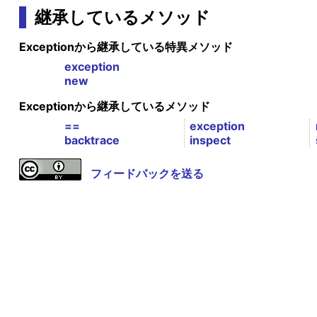
継承しているメソッド
Exceptionから継承している特異メソッド
exception
new
Exceptionから継承しているメソッド
==
exception
backtrace
inspect
フィードバックを送る