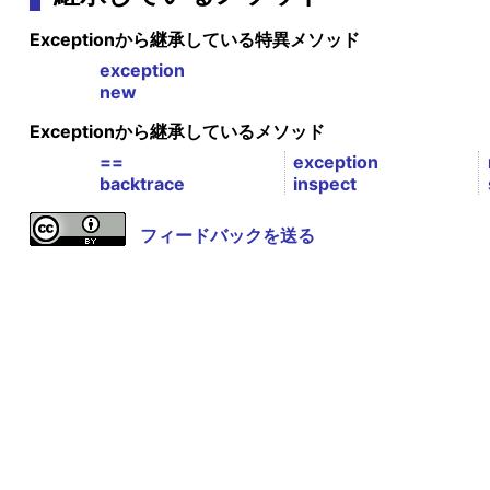
Exceptionから継承している特異メソッド
exception
new
Exceptionから継承しているメソッド
==
exception
backtrace
inspect
フィードバックを送る