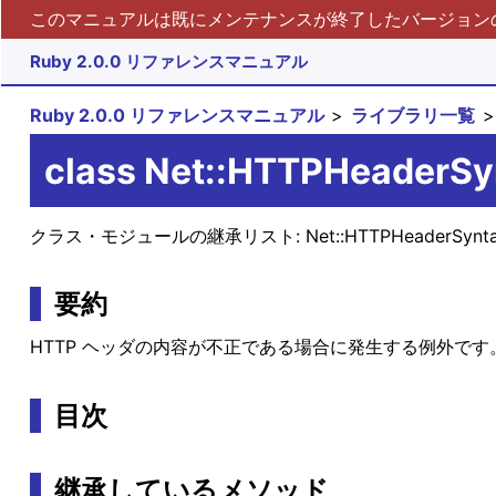
このマニュアルは既にメンテナンスが終了したバージョンの 
Ruby 2.0.0 リファレンスマニュアル
Ruby 2.0.0 リファレンスマニュアル
ライブラリ一覧
class Net::HTTPHeaderSy
クラス・モジュールの継承リスト:
Net::HTTPHeaderSynt
要約
HTTP ヘッダの内容が不正である場合に発生する例外です
目次
継承しているメソッド