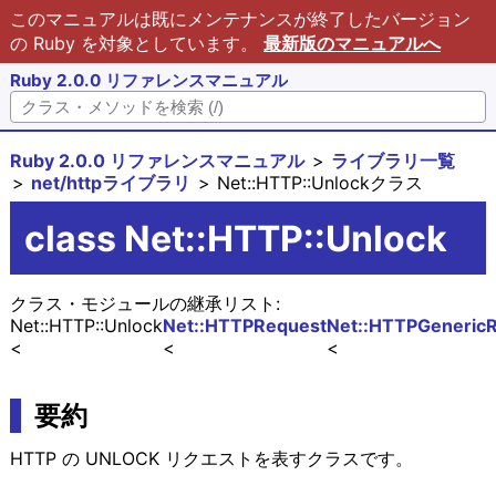
このマニュアルは既にメンテナンスが終了したバージョン
の Ruby を対象としています。
最新版のマニュアルへ
Ruby 2.0.0 リファレンスマニュアル
Ruby 2.0.0 リファレンスマニュアル
ライブラリ一覧
net/httpライブラリ
Net::HTTP::Unlockクラス
class Net::HTTP::Unlock
クラス・モジュールの継承リスト:
Net::HTTP::Unlock
Net::HTTPRequest
Net::HTTPGeneric
要約
HTTP の UNLOCK リクエストを表すクラスです。