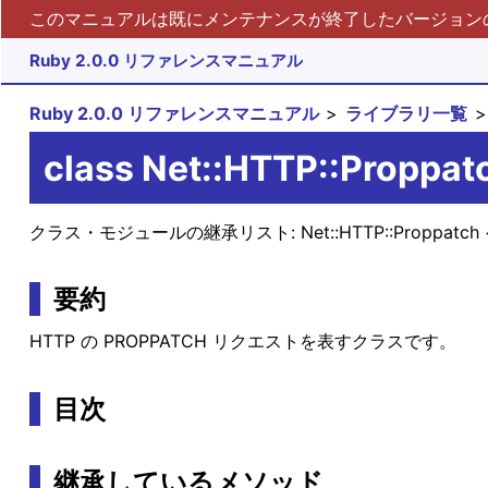
このマニュアルは既にメンテナンスが終了したバージョンの 
Ruby 2.0.0 リファレンスマニュアル
Ruby 2.0.0 リファレンスマニュアル
ライブラリ一覧
class Net::HTTP::Proppat
クラス・モジュールの継承リスト:
Net::HTTP::Proppatch
要約
HTTP の PROPPATCH リクエストを表すクラスです。
目次
継承しているメソッド