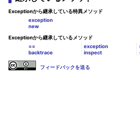
Exceptionから継承している特異メソッド
exception
new
Exceptionから継承しているメソッド
==
exception
backtrace
inspect
フィードバックを送る