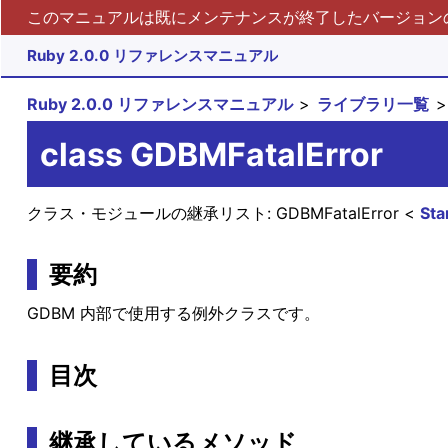
このマニュアルは既にメンテナンスが終了したバージョンの 
Ruby 2.0.0 リファレンスマニュアル
Ruby 2.0.0 リファレンスマニュアル
ライブラリ一覧
class GDBMFatalError
クラス・モジュールの継承リスト:
GDBMFatalError
Sta
要約
GDBM 内部で使用する例外クラスです。
目次
継承しているメソッド