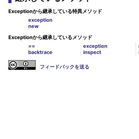
Exceptionから継承している特異メソッド
exception
new
Exceptionから継承しているメソッド
==
exception
backtrace
inspect
フィードバックを送る