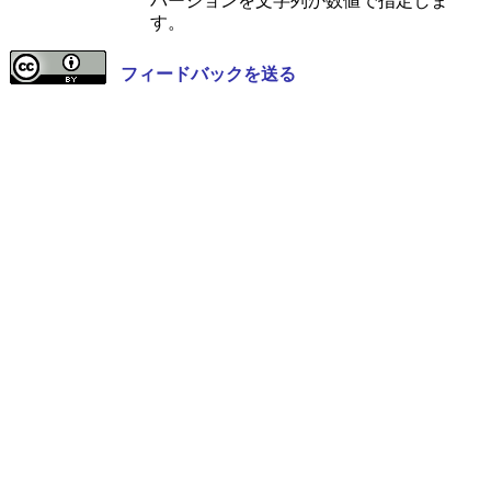
バージョンを文字列か数値で指定しま
す。
フィードバックを送る