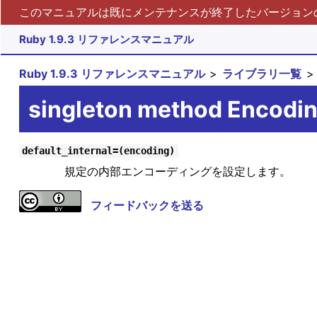
このマニュアルは既にメンテナンスが終了したバージョンの 
Ruby 1.9.3 リファレンスマニュアル
Ruby 1.9.3 リファレンスマニュアル
ライブラリ一覧
singleton method Encodin
default_internal=(encoding)
規定の内部エンコーディングを設定します。
フィードバックを送る