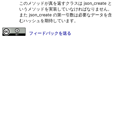
このメソッドが真を返すクラスは json_create と
いうメソッドを実装していなければなりません。
また json_create の第一引数は必要なデータを含
むハッシュを期待しています。
フィードバックを送る