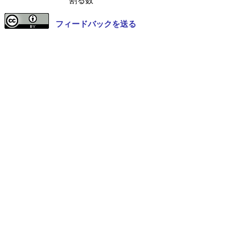
割る数
フィードバックを送る