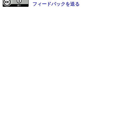
フィードバックを送る