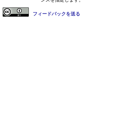
フィードバックを送る