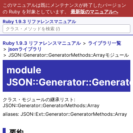
このマニュアルは既にメンテナンスが終了したバージョン
の Ruby を対象としています。
最新版のマニュアルへ
Ruby 1.9.3 リファレンスマニュアル
Ruby 1.9.3 リファレンスマニュアル
ライブラリ一覧
jsonライブラリ
JSON::Generator::GeneratorMethods::Arrayモジュール
module
JSON::Generator::Generat
クラス・モジュールの継承リスト:
JSON::Generator::GeneratorMethods::Array
aliases: JSON::Ext::Generator::GeneratorMethods::Array
要約