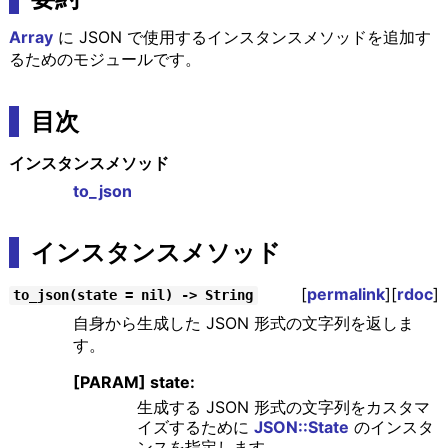
Array
に JSON で使用するインスタンスメソッドを追加す
るためのモジュールです。
目次
インスタンスメソッド
to_json
インスタンスメソッド
[
permalink
][
rdoc
]
to_json(state = nil) -> String
自身から生成した JSON 形式の文字列を返しま
す。
[PARAM] state:
生成する JSON 形式の文字列をカスタマ
イズするために
JSON::State
のインスタ
ンスを指定します。