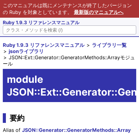
このマニュアルは既にメンテナンスが終了したバージョン
の Ruby を対象としています。
最新版のマニュアルへ
Ruby 1.9.3 リファレンスマニュアル
Ruby 1.9.3 リファレンスマニュアル
ライブラリ一覧
jsonライブラリ
JSON::Ext::Generator::GeneratorMethods::Arrayモジュ
ール
module
JSON::Ext::Generator::Gen
要約
Alias of
JSON::Generator::GeneratorMethods::Array