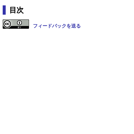
目次
フィードバックを送る