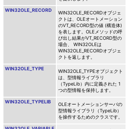
WIN32OLE_RECORD
WIN32OLE_RECORDオブジェ
クトは、OLEオートメーション
のVT_RECORD型の値 (構造体)
を表します。OLEメソッドの呼
び出し結果がVT_RECORD型の
場合、 WIN32OLEは
WIN32OLE_RECORDオブジェ
クトを返します。
WIN32OLE_TYPE
WIN32OLE_TYPEオブジェクト
は、型情報ライブラリ
（TypeLib）内に定義された 1
つの型情報を保持します。
WIN32OLE_TYPELIB
OLEオートメーションサーバの
型情報ライブラリ（TypeLib）
を操作するためのクラスです。
WIN32OLE_VARIABLE