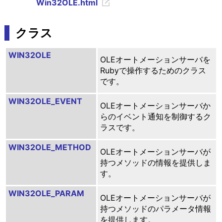
Win32OLE.html
クラス
WIN32OLE
OLEオートメーションサーバを
Rubyで操作するためのクラス
です。
WIN32OLE_EVENT
OLEオートメーションサーバか
らのイベント通知を制御するク
ラスです。
WIN32OLE_METHOD
OLEオートメーションサーバが
持つメソッドの情報を提供しま
す。
WIN32OLE_PARAM
OLEオートメーションサーバが
持つメソッドのパラメータ情報
を提供します。