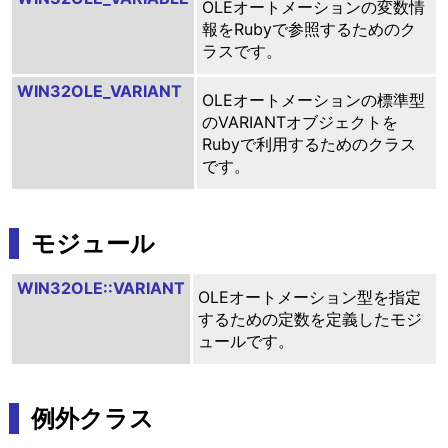
OLEオートメーションの変数情
報をRubyで参照するためのク
ラスです。
WIN32OLE_VARIANT
OLEオートメーションの標準型
のVARIANTオブジェクトを
Rubyで利用するためのクラス
です。
モジュール
WIN32OLE::VARIANT
OLEオートメーション型を指定
するための定数を定義したモジ
ュールです。
例外クラス