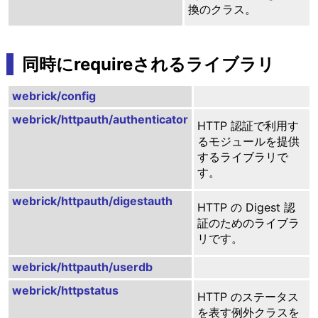
換のクラス。
同時にrequireされるライブラリ
webrick/config
webrick/httpauth/authenticator
HTTP 認証で利用す
るモジュールを提供
するライブラリで
す。
webrick/httpauth/digestauth
HTTP の Digest 認
証のためのライブラ
リです。
webrick/httpauth/userdb
webrick/httpstatus
HTTP のステータス
を表す例外クラスを