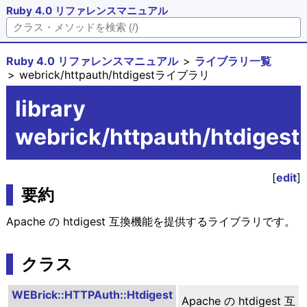
Ruby 4.0 リファレンスマニュアル
Ruby 4.0 リファレンスマニュアル
ライブラリ一覧
webrick/httpauth/htdigestライブラリ
library
webrick/httpauth/htdigest
[
edit
]
要約
Apache の htdigest 互換機能を提供するライブラリです。
クラス
WEBrick::HTTPAuth::Htdigest
Apache の htdigest 互