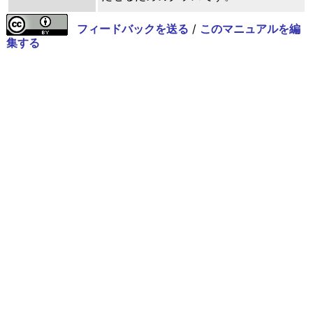
フィードバックを送る
/
このマニュアルを編
集する