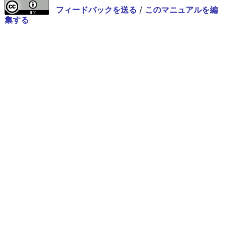
フィードバックを送る
/
このマニュアルを編
集する