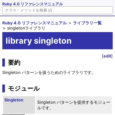
Ruby 4.0 リファレンスマニュアル
Ruby 4.0 リファレンスマニュアル
ライブラリ一覧
singletonライブラリ
library singleton
[
edit
]
要約
Singleton パターンを扱うためのライブラリです。
モジュール
Singleton
Singleton パターンを提供するモジュー
ルです。