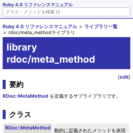
Ruby 4.0 リファレンスマニュアル
Ruby 4.0 リファレンスマニュアル
ライブラリ一覧
rdoc/meta_methodライブラリ
library
rdoc/meta_method
[
edit
]
要約
RDoc::MetaMethod
を定義するサブライブラリです。
クラス
RDoc::MetaMethod
動的に定義されたメソッドを表現