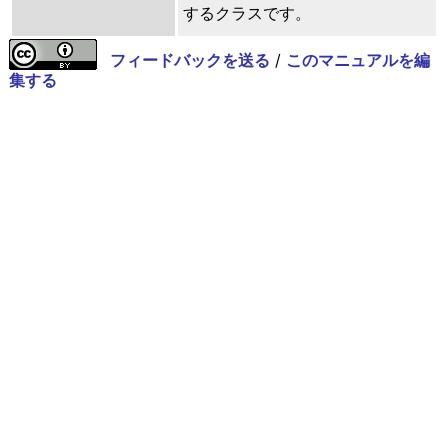
するクラスです。
フィードバックを送る
/
このマニュアルを編
集する