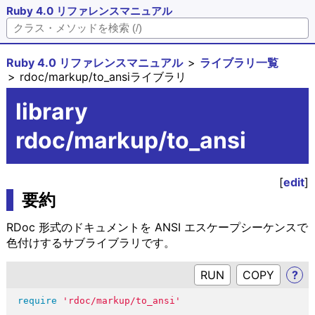
Ruby 4.0 リファレンスマニュアル
Ruby 4.0 リファレンスマニュアル
ライブラリ一覧
rdoc/markup/to_ansiライブラリ
library
rdoc/markup/to_ansi
[
edit
]
要約
RDoc 形式のドキュメントを ANSI エスケープシーケンスで
色付けするサブライブラリです。
RUN
?
require
'rdoc/markup/to_ansi'