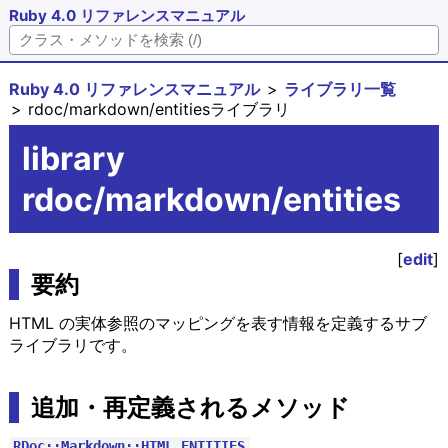
Ruby 4.0 リファレンスマニュアル
Ruby 4.0 リファレンスマニュアル
ライブラリ一覧
rdoc/markdown/entitiesライブラリ
library
rdoc/markdown/entities
[
edit
]
要約
HTML の実体参照のマッピングを表す情報を定義するサブ
ライブラリです。
追加・再定義されるメソッド
RDoc::Markdown::HTML_ENTITIES