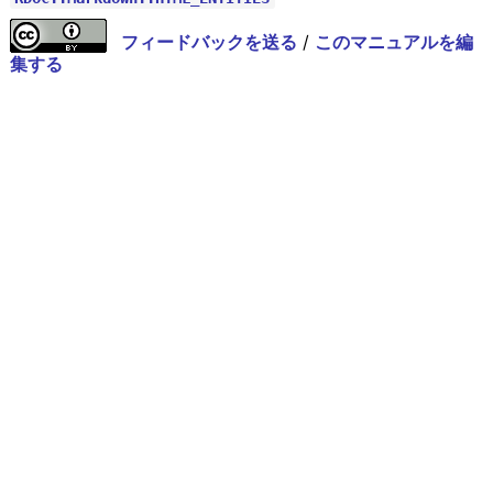
フィードバックを送る
/
このマニュアルを編
集する