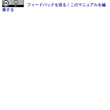
フィードバックを送る
/
このマニュアルを編
集する