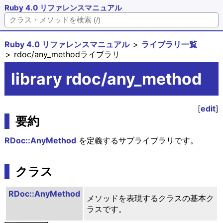
Ruby 4.0 リファレンスマニュアル
Ruby 4.0 リファレンスマニュアル
ライブラリ一覧
rdoc/any_methodライブラリ
library rdoc/any_method
[
edit
]
要約
RDoc::AnyMethod
を定義するサブライブラリです。
クラス
RDoc::AnyMethod
メソッドを表現するクラスの基本ク
ラスです。